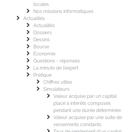
locales
Nos missions informatiques
Actualités
Actualités
Dossiers
Dessins
Bourse
Économie
Questions - réponses
La minute de l'expert
Pratique
Chiffres utiles
Simulateurs
Valeur acquise par un capital
placé à intérêts composés
pendant une durée déterminée
Valeur acquise par une suite de
versements constants
Taux de rendement d'un capital