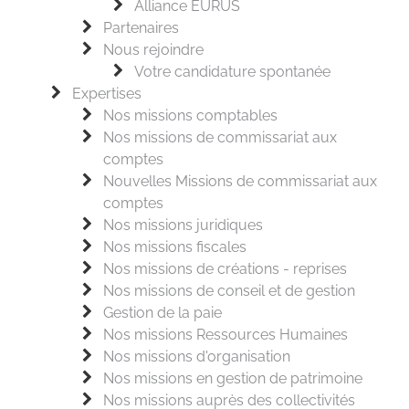
Alliance EURUS
Partenaires
Nous rejoindre
Votre candidature spontanée
Expertises
Nos missions comptables
Nos missions de commissariat aux
comptes
Nouvelles Missions de commissariat aux
comptes
Nos missions juridiques
Nos missions fiscales
Nos missions de créations - reprises
Nos missions de conseil et de gestion
Gestion de la paie
Nos missions Ressources Humaines
Nos missions d'organisation
Nos missions en gestion de patrimoine
Nos missions auprès des collectivités