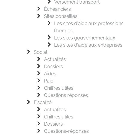
Versement transport
Échéanciers
Sites conseillés
Les sites d'aide aux professions
libérales
Les sites gouvernementaux
Les sites d'aide aux entreprises
Social
Actualités
Dossiers
Aides
Paie
Chiffres utiles
Questions réponses
Fiscalité
Actualités
Chiffres utiles
Dossiers
Questions-réponses