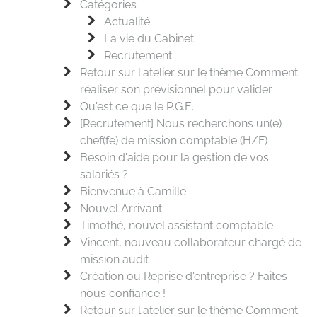
Catégories
Actualité
La vie du Cabinet
Recrutement
Retour sur l'atelier sur le thème Comment
réaliser son prévisionnel pour valider
Qu'est ce que le P.G.E.
[Recrutement] Nous recherchons un(e)
chef(fe) de mission comptable (H/F)
Besoin d'aide pour la gestion de vos
salariés ?
Bienvenue à Camille
Nouvel Arrivant
Timothé, nouvel assistant comptable
Vincent, nouveau collaborateur chargé de
mission audit
Création ou Reprise d'entreprise ? Faites-
nous confiance !
Retour sur l'atelier sur le thème Comment