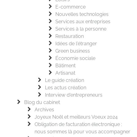
E-commerce
Nouvelles technologies
Services aux entreprises
Services à la personne
Restauration
Idées de l'étranger
Green business
Économie sociale
Bâtiment
Artisanat
Le guide création
Les actus création
Interview d'entrepreneurs
Blog du cabinet
Archives
Joyeux Noël et meilleurs Voeux 2024
Obligation de facturation électronique :
nous sommes là pour vous accompagner