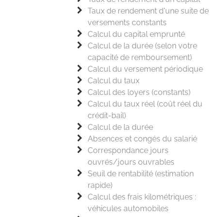
Taux de rendement d'une suite de
versements constants
Calcul du capital emprunté
Calcul de la durée (selon votre
capacité de remboursement)
Calcul du versement périodique
Calcul du taux
Calcul des loyers (constants)
Calcul du taux réel (coût réel du
crédit-bail)
Calcul de la durée
Absences et congés du salarié
Correspondance jours
ouvrés/jours ouvrables
Seuil de rentabilité (estimation
rapide)
Calcul des frais kilométriques :
véhicules automobiles