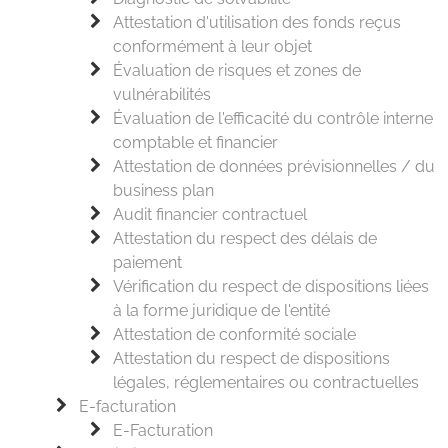
Attestation d'utilisation des fonds reçus
conformément à leur objet
Évaluation de risques et zones de
vulnérabilités
Évaluation de l'efficacité du contrôle interne
comptable et financier
Attestation de données prévisionnelles / du
business plan
Audit financier contractuel
Attestation du respect des délais de
paiement
Vérification du respect de dispositions liées
à la forme juridique de l'entité
Attestation de conformité sociale
Attestation du respect de dispositions
légales, réglementaires ou contractuelles
E-facturation
E-Facturation