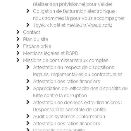
réaliser son prévisionnel pour valider
Obligation de facturation électronique :
nous sommes là pour vous accompagner
Joyeux Noël et meilleurs Voeux 2024
Contact
Plan du site
Espace privé
Mentions légales et RGPD
Missions de commissariat aux comptes
Attestation du respect de dispositions
légales, réglementaires ou contractuelles
Attestation des ratios financiers
Appréciation de l'efficacité des dispositifs de
lutte contre la corruption
Attestation de données extra-financières :
Responsabilité sociétale de l'entité
Audit des systèmes d'information
Attestation des ratios financiers
Diagnostic de solvabilité