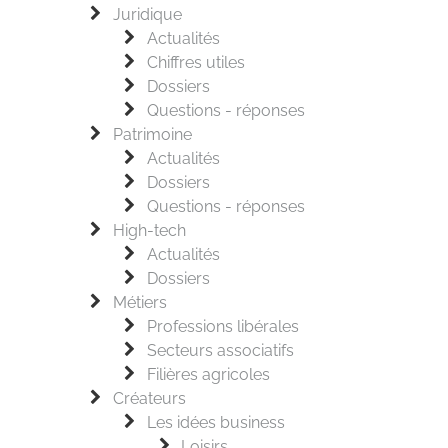
Juridique
Actualités
Chiffres utiles
Dossiers
Questions - réponses
Patrimoine
Actualités
Dossiers
Questions - réponses
High-tech
Actualités
Dossiers
Métiers
Professions libérales
Secteurs associatifs
Filières agricoles
Créateurs
Les idées business
Loisirs