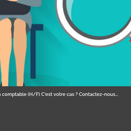
 comptable (H/F) C'est votre cas ? Contactez-nous...