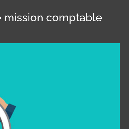
e mission comptable