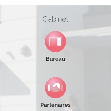
Cabinet
Bureau
Partenaires