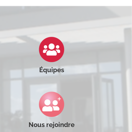
Équipes
Nous rejoindre