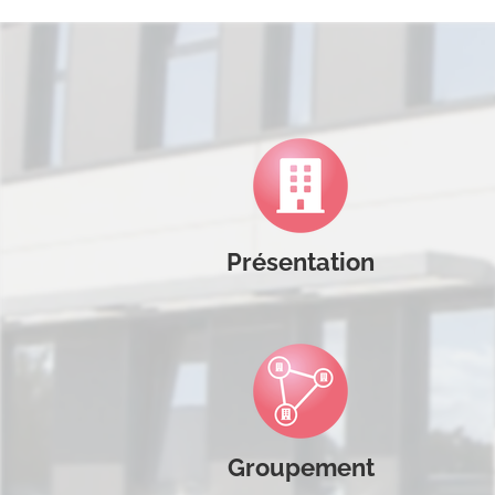
Présentation
Groupement