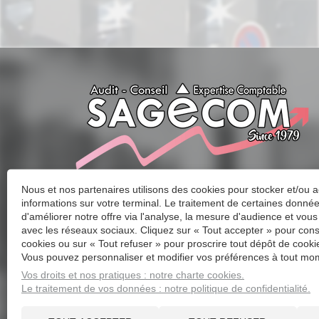
Nous et nos partenaires utilisons des cookies pour stocker et/ou 
informations sur votre terminal. Le traitement de certaines donn
d'améliorer notre offre via l'analyse, la mesure d'audience et vous
avec les réseaux sociaux. Cliquez sur « Tout accepter » pour cons
cookies ou sur « Tout refuser » pour proscrire tout dépôt de cookie
Vous pouvez personnaliser et modifier vos préférences à tout mom
Vos droits et nos pratiques : notre charte cookies.
Le traitement de vos données : notre politique de confidentialité.