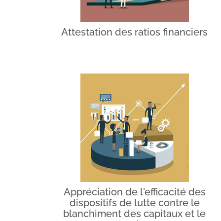
Attestation des ratios financiers
Appréciation de l'efficacité des
dispositifs de lutte contre le
blanchiment des capitaux et le