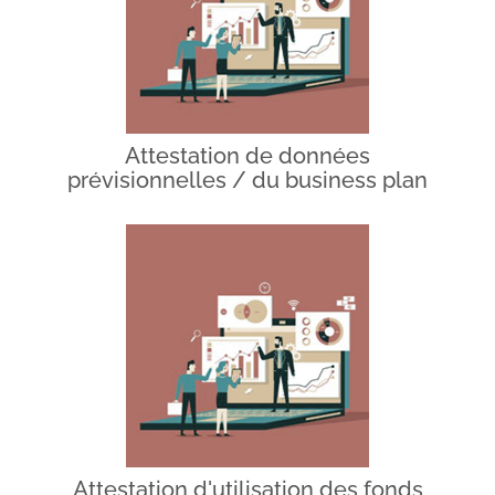
Attestation de données
prévisionnelles / du business plan
Attestation d'utilisation des fonds