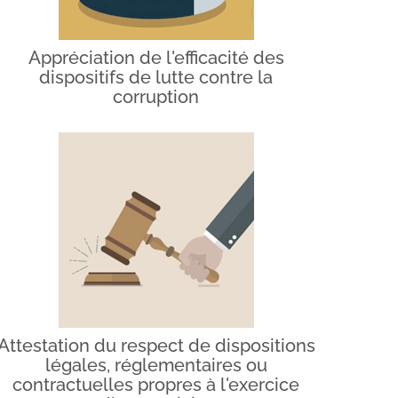
Appréciation de l'efficacité des
dispositifs de lutte contre la
corruption
Attestation du respect de dispositions
légales, réglementaires ou
contractuelles propres à l'exercice