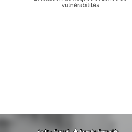
vulnérabilités