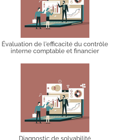
Évaluation de l'efficacité du contrôle
interne comptable et financier
Diagnostic de solvabilité