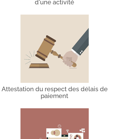
d'une activité
Attestation du respect des délais de
paiement