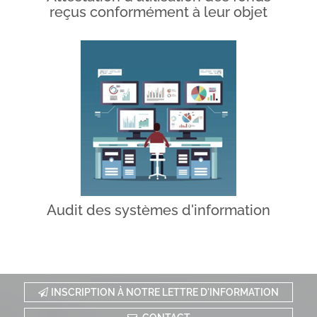
reçus conformément à leur objet
Audit des systèmes d'information
INSCRIPTION À NOTRE LETTRE D'INFORMATION