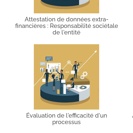
Attestation de données extra-
financières : Responsabilité sociétale
de l'entité
Évaluation de l'efficacité d'un
processus