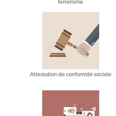
terrorisme
Attestation de conformité sociale