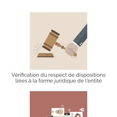
Vérification du respect de dispositions
liées à la forme juridique de l'entité