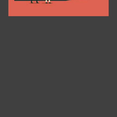
Panneau de gestion des cookies