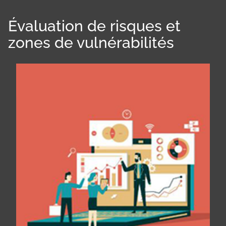
Évaluation de risques et
zones de vulnérabilités