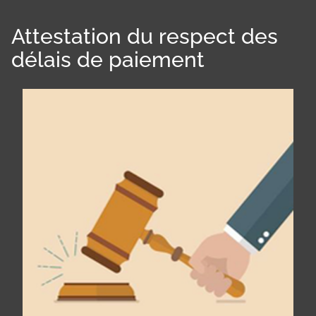
Attestation du respect des
délais de paiement