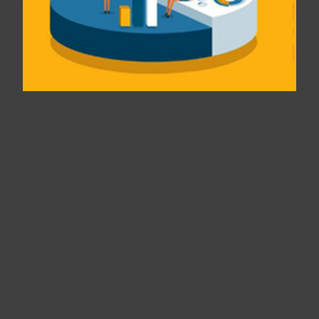
Panneau de gestion des cookies