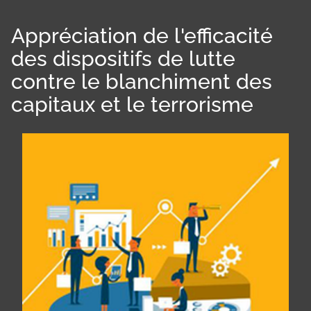
Appréciation de l'efficacité
des dispositifs de lutte
contre le blanchiment des
capitaux et le terrorisme