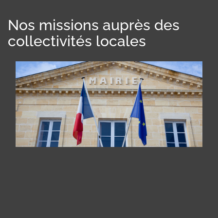
Nos missions auprès des
collectivités locales
Panneau de gestion des cookies