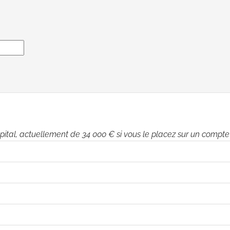
apital, actuellement de 34 000 € si vous le placez sur un compt