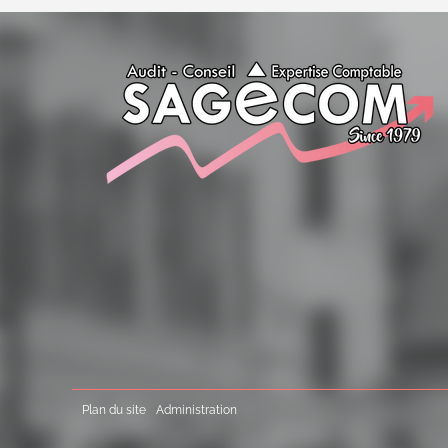
Plan du site
Administration