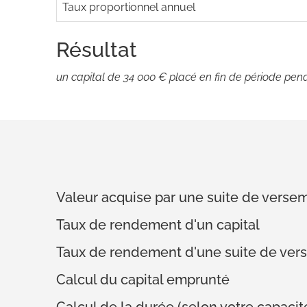
Taux proportionnel annuel
Résultat
un capital de 34 000 € placé en fin de période pen
Valeur acquise par une suite de verse
Taux de rendement d'un capital
Taux de rendement d'une suite de ver
Calcul du capital emprunté