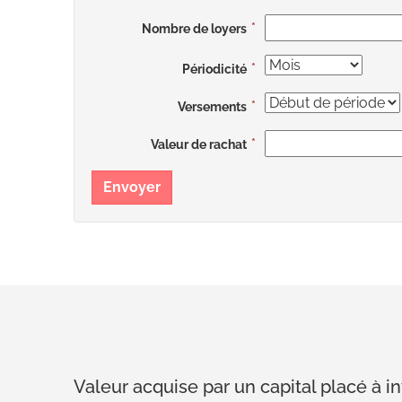
Nombre de loyers
Périodicité
Versements
Valeur de rachat
Envoyer
Valeur acquise par un capital placé à