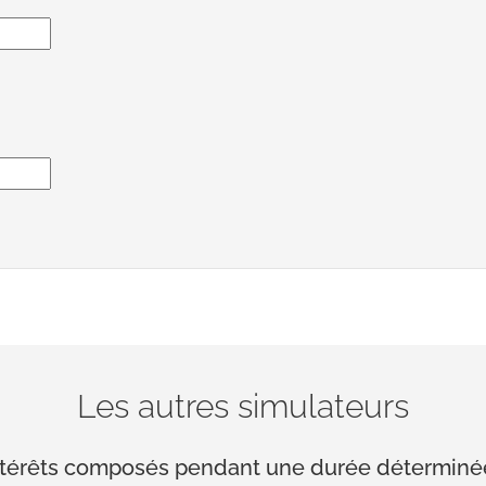
Les autres simulateurs
 intérêts composés pendant une durée déterminé