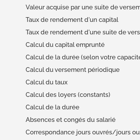
Valeur acquise par une suite de verse
Taux de rendement d'un capital
Taux de rendement d'une suite de ver
Calcul du capital emprunté
Calcul de la durée (selon votre capac
Calcul du versement périodique
Calcul du taux
Calcul des loyers (constants)
Calcul de la durée
Absences et congés du salarié
Correspondance jours ouvrés/jours ou