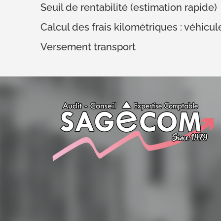
Seuil de rentabilité (estimation rapide)
Calcul des frais kilométriques : véhicu
Versement transport