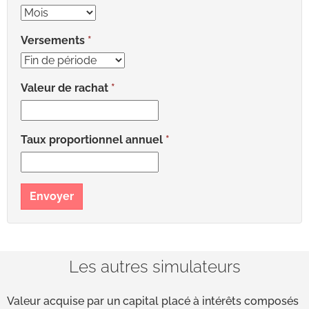
Versements
Valeur de rachat
Taux proportionnel annuel
Envoyer
Les autres simulateurs
Valeur acquise par un capital placé à intérêts composés