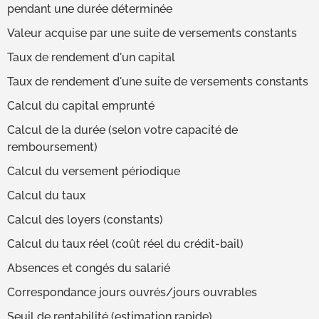
pendant une durée déterminée
Valeur acquise par une suite de versements constants
Taux de rendement d'un capital
Taux de rendement d'une suite de versements constants
Calcul du capital emprunté
Calcul de la durée (selon votre capacité de
remboursement)
Calcul du versement périodique
Calcul du taux
Calcul des loyers (constants)
Calcul du taux réel (coût réel du crédit-bail)
Absences et congés du salarié
Correspondance jours ouvrés/jours ouvrables
Seuil de rentabilité (estimation rapide)