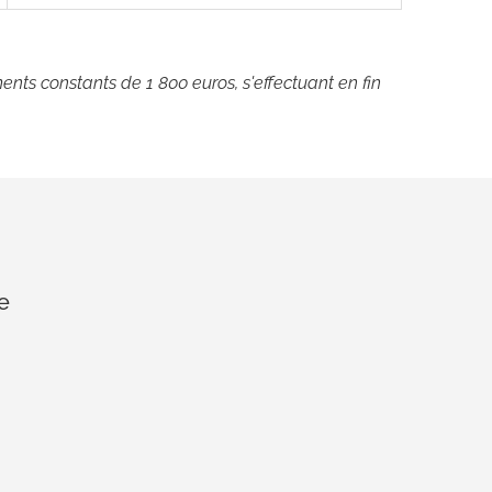
nts constants de 1 800 euros, s'effectuant en fin
e