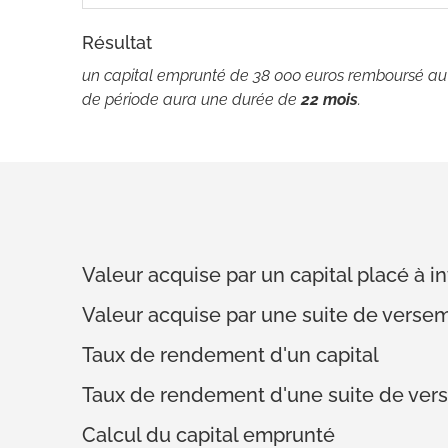
Résultat
un capital emprunté de 38 000 euros remboursé au ta
de période aura une durée de
22 mois
.
Valeur acquise par un capital placé à
Valeur acquise par une suite de verse
Taux de rendement d'un capital
Taux de rendement d'une suite de ver
Calcul du capital emprunté