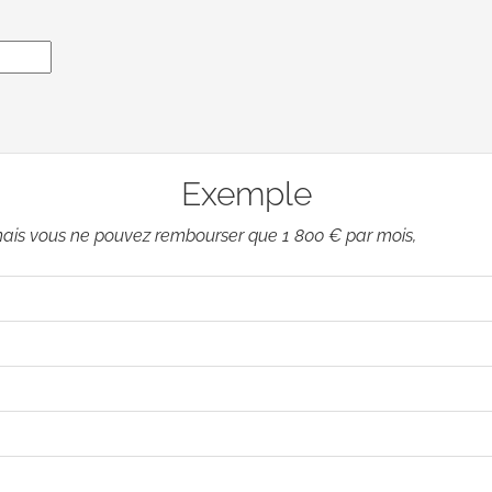
Exemple
ais vous ne pouvez rembourser que 1 800 € par mois,