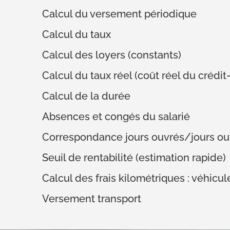
Calcul du versement périodique
Calcul du taux
Calcul des loyers (constants)
Calcul du taux réel (coût réel du crédit-
Calcul de la durée
Absences et congés du salarié
Correspondance jours ouvrés/jours ou
Seuil de rentabilité (estimation rapide)
Calcul des frais kilométriques : véhicu
Versement transport