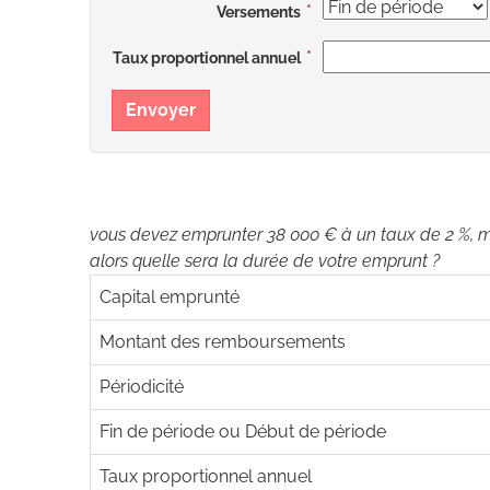
Versements
Taux proportionnel annuel
Envoyer
vous devez emprunter 38 000 € à un taux de 2 %, m
alors quelle sera la durée de votre emprunt ?
Capital emprunté
Montant des remboursements
Périodicité
Fin de période ou Début de période
Taux proportionnel annuel