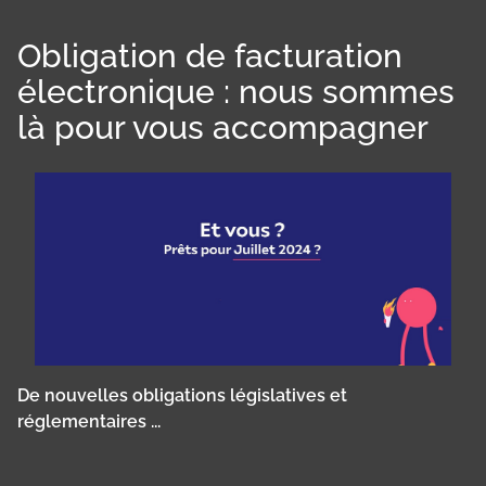
Obligation de facturation
électronique : nous sommes
là pour vous accompagner
De nouvelles obligations législatives et
réglementaires ...
Panneau de gestion des cookies